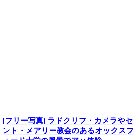
[フリー写真] ラドクリフ・カメラやセ
ント・メアリー教会のあるオックスフ