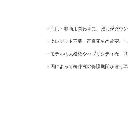
・商用・非商用問わずに、誰もがダウン
・クレジット不要、画像素材の改変、二
・モデルの人格権やパブリシティ権、商
・国によって著作権の保護期間が違う為