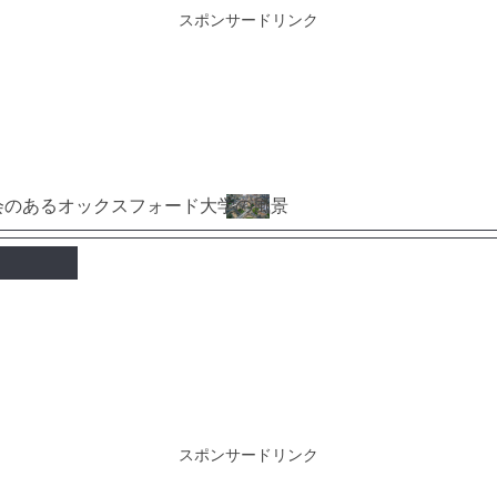
スポンサードリンク
スポンサードリンク