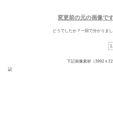
変更前の元の画像で
どうでしたか？一回で分かりまし
下記画像素材（3992 x