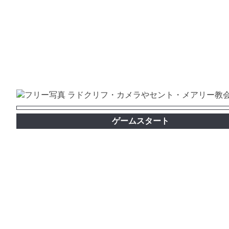
ゲームスタート