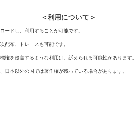
＜利用について＞
ロードし、利用することが可能です。
次配布、トレースも可能です。
標権を侵害するような利用は、訴えられる可能性があります。
、日本以外の国では著作権が残っている場合があります。