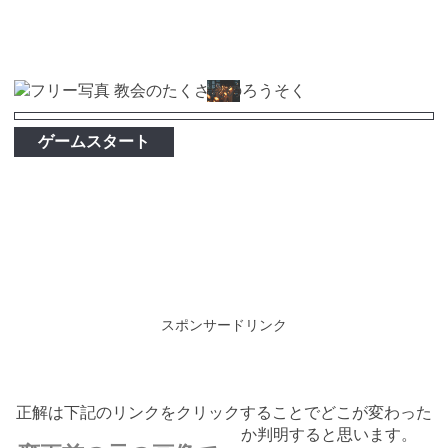
ゲームスタート
スポンサードリンク
正解は下記のリンクをクリックすることでどこが変わった
か判明すると思います。