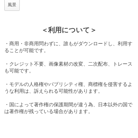
風景
＜利用について＞
・商用・非商用問わずに、誰もがダウンロードし、利用す
ることが可能です。
・クレジット不要、画像素材の改変、二次配布、トレース
も可能です。
・モデルの人格権やパブリシティ権、商標権を侵害するよ
うな利用は、訴えられる可能性があります。
・国によって著作権の保護期間が違う為、日本以外の国で
は著作権が残っている場合があります。