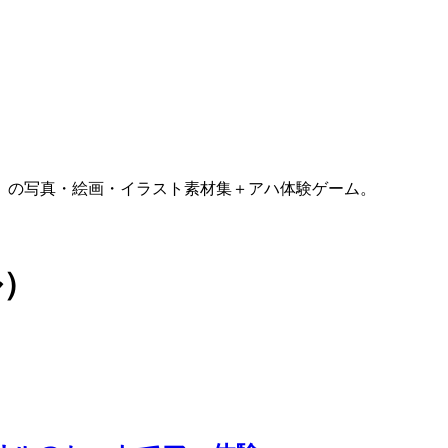
）の写真・絵画・イラスト素材集＋アハ体験ゲーム。
ル）