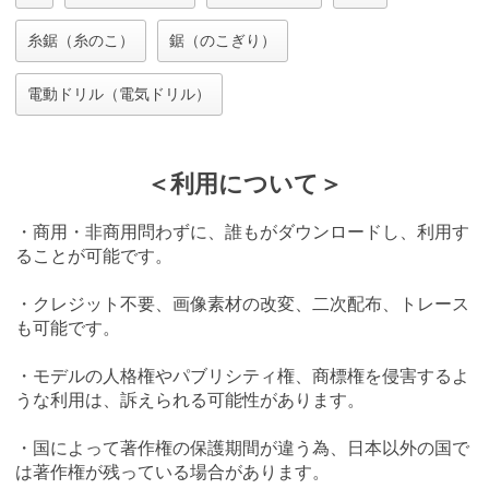
糸鋸（糸のこ）
鋸（のこぎり）
電動ドリル（電気ドリル）
＜利用について＞
・商用・非商用問わずに、誰もがダウンロードし、利用す
ることが可能です。
・クレジット不要、画像素材の改変、二次配布、トレース
も可能です。
・モデルの人格権やパブリシティ権、商標権を侵害するよ
うな利用は、訴えられる可能性があります。
・国によって著作権の保護期間が違う為、日本以外の国で
は著作権が残っている場合があります。