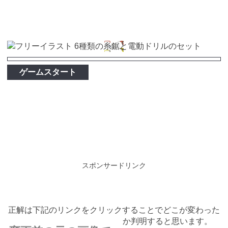
ゲームスタート
スポンサードリンク
正解は下記のリンクをクリックすることでどこが変わった
か判明すると思います。