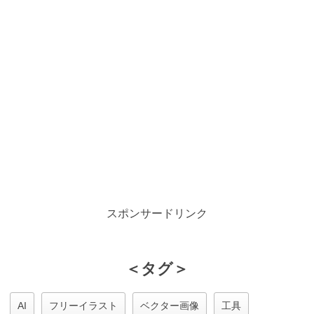
スポンサードリンク
＜タグ＞
AI
フリーイラスト
ベクター画像
工具