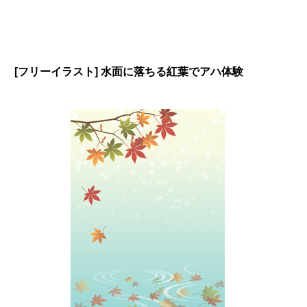
[フリーイラスト] 水面に落ちる紅葉でアハ体験