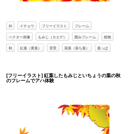
AI
イチョウ
フリーイラスト
フレーム
ベクター画像
もみじ（カエデ）
囲みフレーム
植物
秋
紅葉（黄葉）
背景
落葉（落ち葉）
葉っぱ
[フリーイラスト] 紅葉したもみじといちょうの葉の秋
のフレームでアハ体験