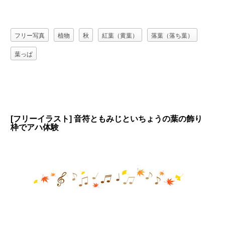
フリー写真
植物
秋
紅葉（黄葉）
落葉（落ち葉）
葉っぱ
[フリーイラスト] 音符ともみじといちょうの葉の飾り
枠でアハ体験