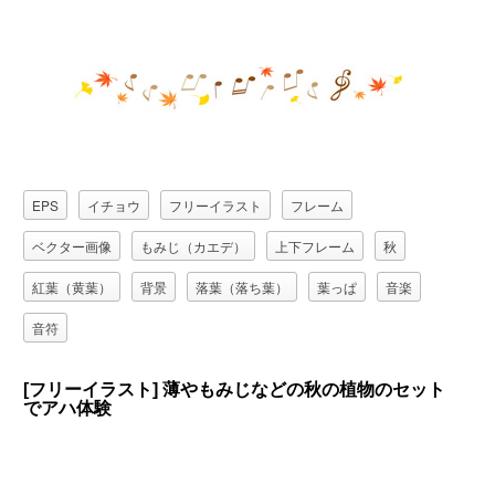
EPS
イチョウ
フリーイラスト
フレーム
ベクター画像
もみじ（カエデ）
上下フレーム
秋
紅葉（黄葉）
背景
落葉（落ち葉）
葉っぱ
音楽
音符
[フリーイラスト] 薄やもみじなどの秋の植物のセット
でアハ体験