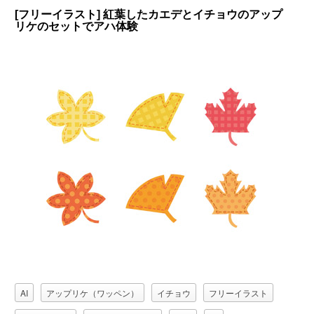
[フリーイラスト] 紅葉したカエデとイチョウのアップ
リケのセットでアハ体験
AI
アップリケ（ワッペン）
イチョウ
フリーイラスト