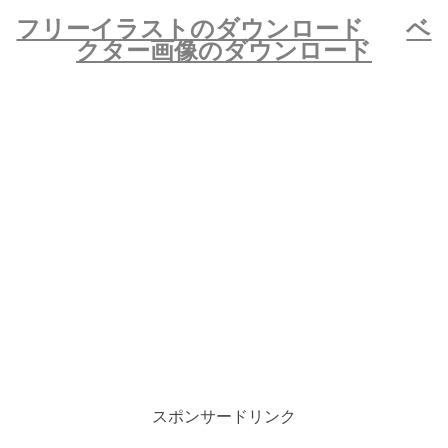
フリーイラストのダウンロード
ベ
クター画像のダウンロード
スポンサードリンク