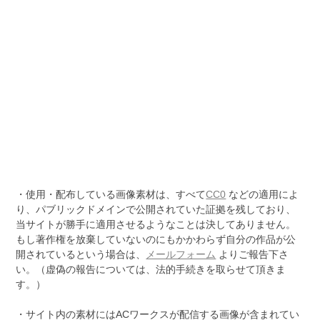
・使用・配布している画像素材は、すべて
CC0
などの適用によ
り、パブリックドメインで公開されていた証拠を残しており、
当サイトが勝手に適用させるようなことは決してありません。
もし著作権を放棄していないのにもかかわらず自分の作品が公
開されているという場合は、
メールフォーム
よりご報告下さ
い。（虚偽の報告については、法的手続きを取らせて頂きま
す。）
・サイト内の素材にはACワークスが配信する画像が含まれてい