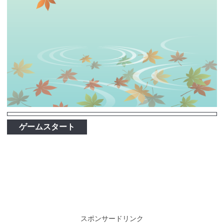
ゲームスタート
スポンサードリンク