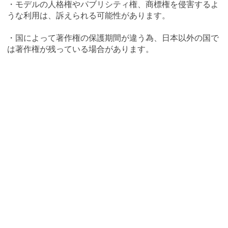
・モデルの人格権やパブリシティ権、商標権を侵害するよ
うな利用は、訴えられる可能性があります。
・国によって著作権の保護期間が違う為、日本以外の国で
は著作権が残っている場合があります。