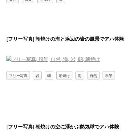
[フリー写真] 朝焼けの海と浜辺の岩の風景でアハ体験
フリー写真
岩
朝
朝焼け
海
自然
風景
[フリー写真] 朝焼けの空に浮かぶ熱気球でアハ体験