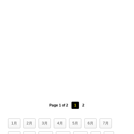
Page 1 of 2
1
2
1月
2月
3月
4月
5月
6月
7月