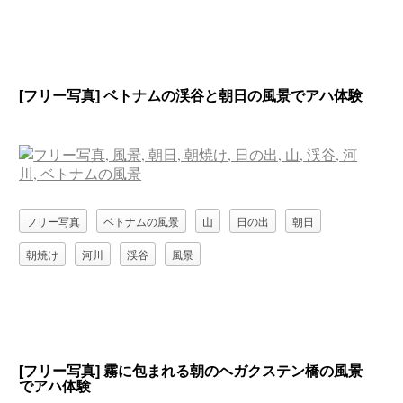
[フリー写真] ベトナムの渓谷と朝日の風景でアハ体験
フリー写真
ベトナムの風景
山
日の出
朝日
朝焼け
河川
渓谷
風景
[フリー写真] 霧に包まれる朝のヘガクステン橋の風景
でアハ体験