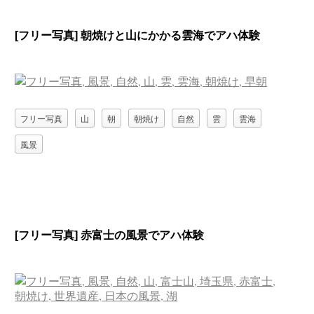
[フリー写真] 朝焼けと山にかかる雲海でアハ体験
フリー写真
山
朝
朝焼け
自然
雲
雲海
風景
[フリー写真] 赤富士の風景でアハ体験