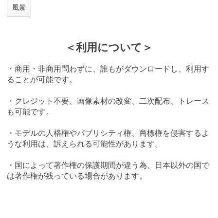
風景
＜利用について＞
・商用・非商用問わずに、誰もがダウンロードし、利用す
ることが可能です。
・クレジット不要、画像素材の改変、二次配布、トレース
も可能です。
・モデルの人格権やパブリシティ権、商標権を侵害するよ
うな利用は、訴えられる可能性があります。
・国によって著作権の保護期間が違う為、日本以外の国で
は著作権が残っている場合があります。