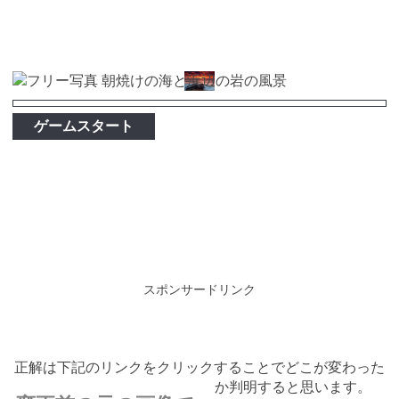
ゲームスタート
スポンサードリンク
正解は下記のリンクをクリックすることでどこが変わった
か判明すると思います。