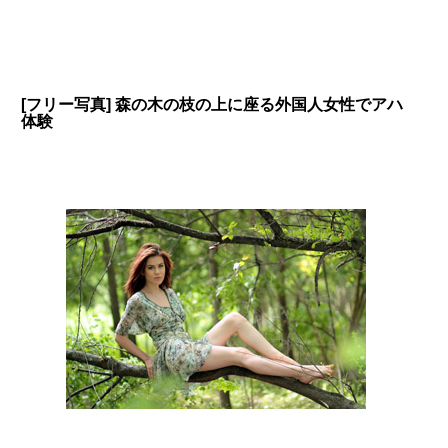
[フリー写真] 森の木の枝の上に座る外国人女性でアハ
体験