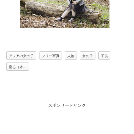
アジアの女の子
フリー写真
人物
女の子
子供
座る（木）
スポンサードリンク