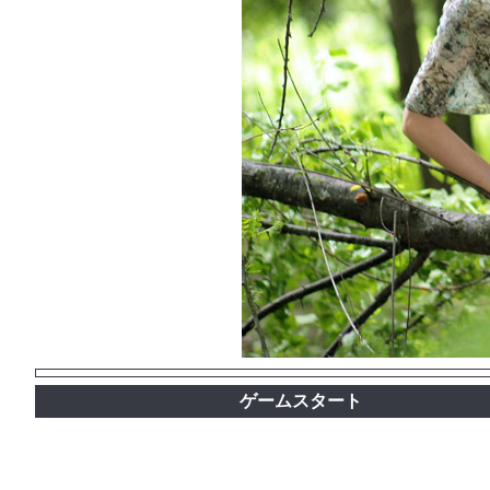
ゲームスタート