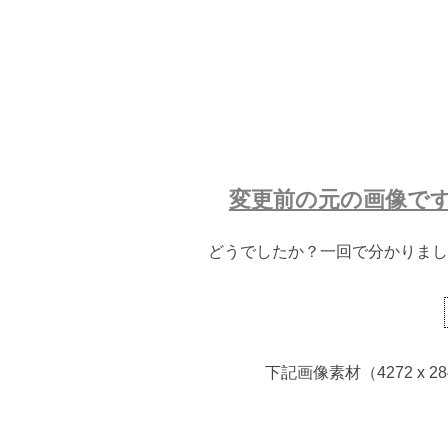
変更前の元の画像で
どうでしたか？一回で分かりまし
下記画像素材（4272 x