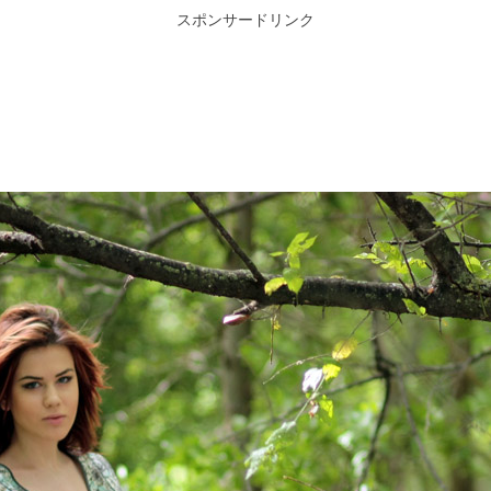
スポンサードリンク