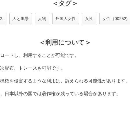
＜タグ＞
ス
人と風景
人物
外国人女性
女性
女性（00252)
＜利用について＞
ロードし、利用することが可能です。
次配布、トレースも可能です。
標権を侵害するような利用は、訴えられる可能性があります。
、日本以外の国では著作権が残っている場合があります。