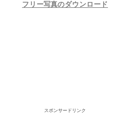
フリー写真のダウンロード
スポンサードリンク