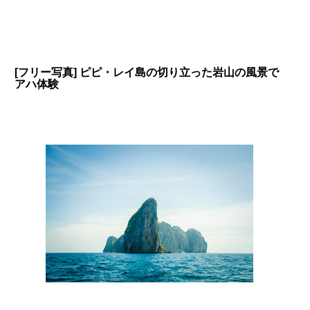
[フリー写真] ピピ・レイ島の切り立った岩山の風景で
アハ体験