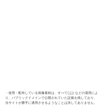
・使用・配布している画像素材は、すべて
CC0
などの適用によ
り、パブリックドメインで公開されていた証拠を残しており、
当サイトが勝手に適用させるようなことは決してありません。