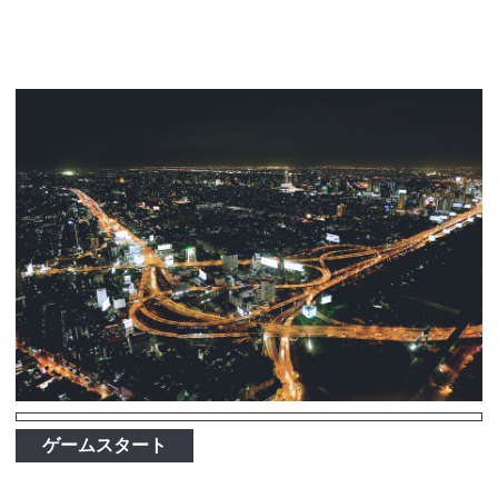
ゲームスタート