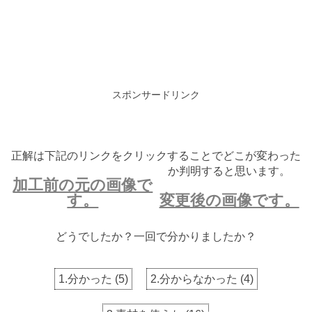
スポンサードリンク
正解は下記のリンクをクリックすることでどこが変わった
か判明すると思います。
加工前の元の画像で
す。
変更後の画像です。
どうでしたか？一回で分かりましたか？
1.分かった
(
5
)
2.分からなかった
(
4
)