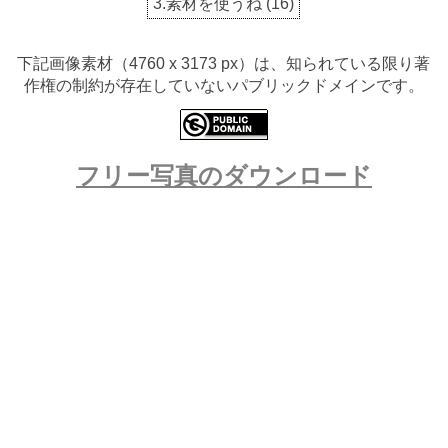
3.素材を使うね
(
16
)
下記画像素材（4760 x 3173 px）は、知られている限り著
作権の制約が存在していないパブリックドメインです。
フリー写真のダウンロード