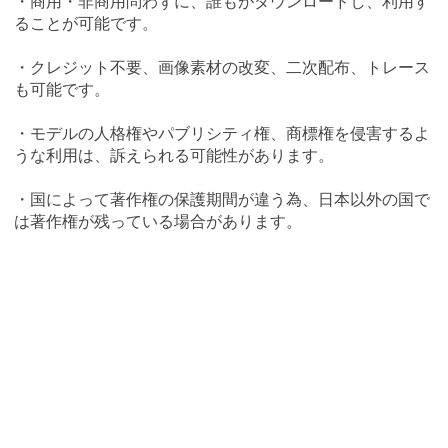
・商用・非商用問わずに、誰もがダウンロードし、利用す
ることが可能です。
・クレジット不要、画像素材の改変、二次配布、トレース
も可能です。
・モデルの人格権やパブリシティ権、商標権を侵害するよ
うな利用は、訴えられる可能性があります。
・国によって著作権の保護期間が違う為、日本以外の国で
は著作権が残っている場合があります。