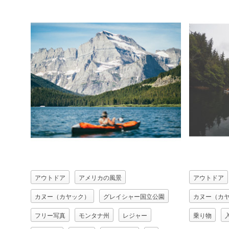
アウトドア
アメリカの風景
アウトドア
カヌー（カヤック）
グレイシャー国立公園
カヌー（カ
フリー写真
モンタナ州
レジャー
乗り物