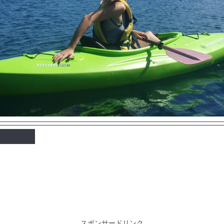
スポンサードリンク