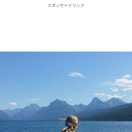
スポンサードリンク