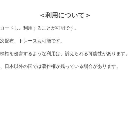
＜利用について＞
ロードし、利用することが可能です。
次配布、トレースも可能です。
標権を侵害するような利用は、訴えられる可能性があります。
、日本以外の国では著作権が残っている場合があります。