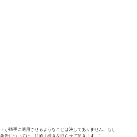
トが勝手に適用させるようなことは決してありません。もし
報告については、法的手続きを取らせて頂きます。）