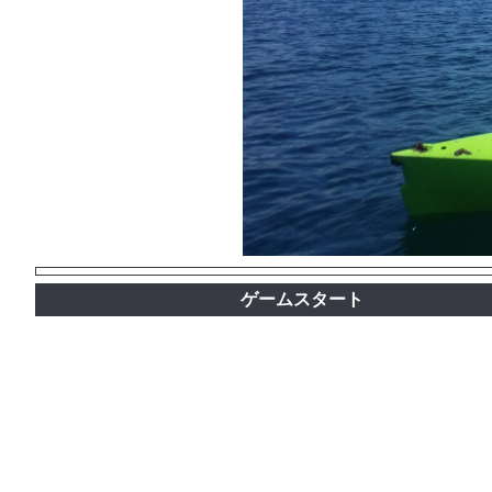
ゲームスタート