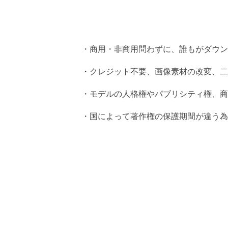
・商用・非商用問わずに、誰もがダウン
・クレジット不要、画像素材の改変、二
・モデルの人格権やパブリシティ権、商
・国によって著作権の保護期間が違う為