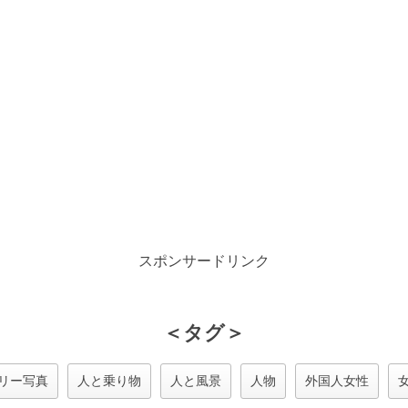
スポンサードリンク
＜タグ＞
リー写真
人と乗り物
人と風景
人物
外国人女性