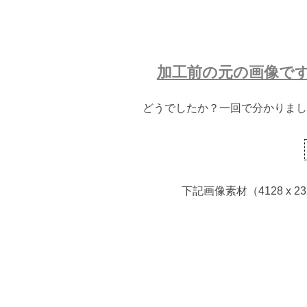
加工前の元の画像で
どうでしたか？一回で分かりまし
下記画像素材（4128 x