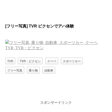
[フリー写真] TVR ビクセンでアハ体験
TVR
TVR・ビクセン
クーペ
スポーツカー
フリー写真
乗り物
自動車
スポンサードリンク