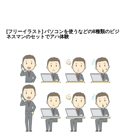
[フリーイラスト] パソコンを使うなどの8種類のビジ
ネスマンのセットでアハ体験