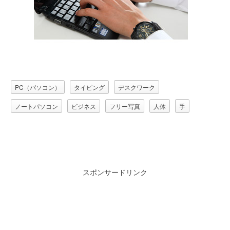
PC（パソコン）
タイピング
デスクワーク
ノートパソコン
ビジネス
フリー写真
人体
手
スポンサードリンク