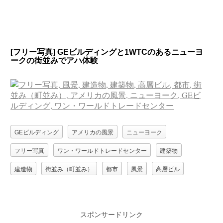
[フリー写真] GEビルディングと1WTCのあるニューヨ
ークの街並みでアハ体験
GEビルディング
アメリカの風景
ニューヨーク
フリー写真
ワン・ワールドトレードセンター
建築物
建造物
街並み（町並み）
都市
風景
高層ビル
スポンサードリンク