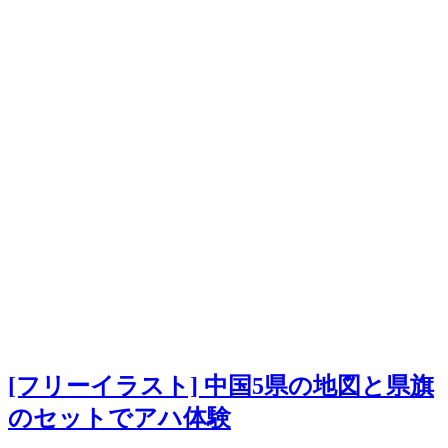
[フリーイラスト] 中国5県の地図と県旗
のセットでアハ体験