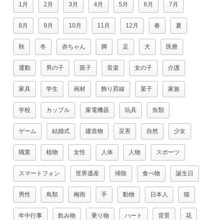
1月
2月
3月
4月
5月
6月
7月
8月
9月
10月
11月
12月
春
夏
秋
冬
赤ちゃん
脚
足
犬
医療
運動
男の子
親子
音楽
女の子
介護
家具
学生
画材
飾り罫線
菓子
家族
学校
カップル
家電機器
玩具
魚類
ゲーム
結婚式
建造物
災害
自然
少女
職業
植物
女性
人体
人物
スポーツ
スマートフォン
世界遺産
掃除
食べ物
誕生日
男性
鳥類
梅雨
手
動物
日本人
猫
年中行事
飲み物
乗り物
ハート
背景
花