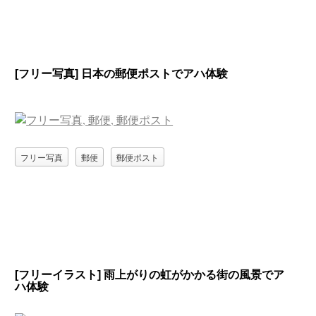
[フリー写真] 日本の郵便ポストでアハ体験
フリー写真
郵便
郵便ポスト
[フリーイラスト] 雨上がりの虹がかかる街の風景でア
ハ体験