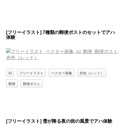
[フリーイラスト] 7種類の郵便ポストのセットでアハ
体験
AI
フリーイラスト
ベクター画像
赤色（レッド）
郵便
郵便ポスト
[フリーイラスト] 雪が降る夜の街の風景でアハ体験