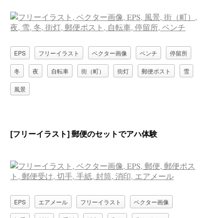
EPS
フリーイラスト
ベクター画像
ベンチ
停留所
冬
夜
自転車
街（町）
街灯
郵便ポスト
雪
風景
[フリーイラスト] 郵便のセットでアハ体験
EPS
エアメール
フリーイラスト
ベクター画像