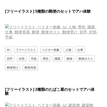
[フリーイラスト] 5種類の郵便のセットでアハ体験
AI
フリーイラスト
ベクター画像
人物
仕事
切手
封筒
手紙
男性
職業
郵便
郵便ポスト
郵便受け
郵便局員
[フリーイラスト] 2種類のたばこ屋のセットでアハ体
験