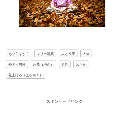
あぐらをかく
フリー写真
人と風景
人物
外国人男性
座る（地面）
男性
落ち葉
見上げる（上を向く）
スポンサードリンク