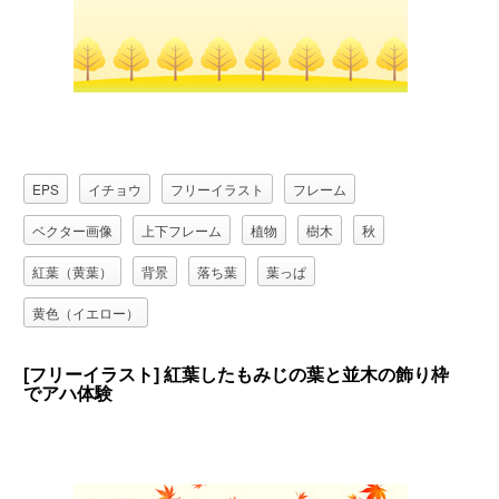
EPS
イチョウ
フリーイラスト
フレーム
ベクター画像
上下フレーム
植物
樹木
秋
紅葉（黄葉）
背景
落ち葉
葉っぱ
黄色（イエロー）
[フリーイラスト] 紅葉したもみじの葉と並木の飾り枠
でアハ体験