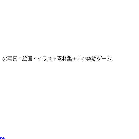
）の写真・絵画・イラスト素材集＋アハ体験ゲーム。