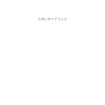
スポンサードリンク