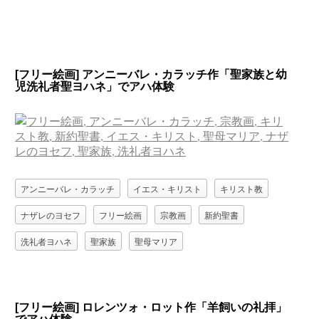
[フリー絵画] アンニーバレ・カラッチ作「聖家族と幼
児洗礼者聖ヨハネ」でアハ体験
アンニーバレ・カラッチ
イエス・キリスト
キリスト教
ナザレのヨセフ
フリー絵画
宗教画
新約聖書
洗礼者ヨハネ
聖家族
聖母マリア
[フリー絵画] ロレンツォ・ロット作「羊飼いの礼拝」