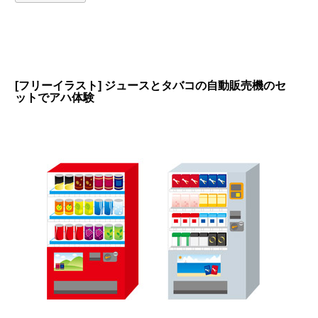
[フリーイラスト] ジュースとタバコの自動販売機のセ
ットでアハ体験