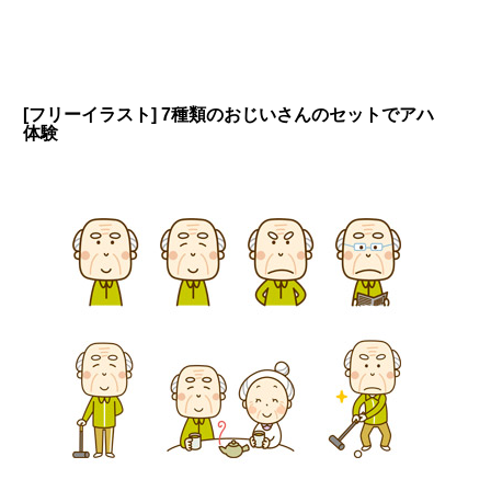
[フリーイラスト] 7種類のおじいさんのセットでアハ
体験