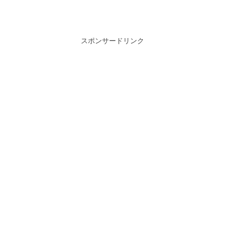
スポンサードリンク