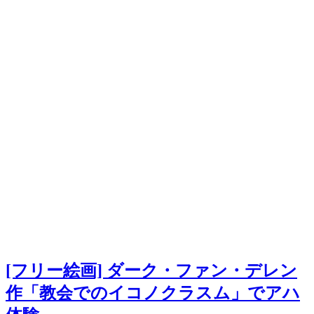
[フリー絵画] ダーク・ファン・デレン
作「教会でのイコノクラスム」でアハ