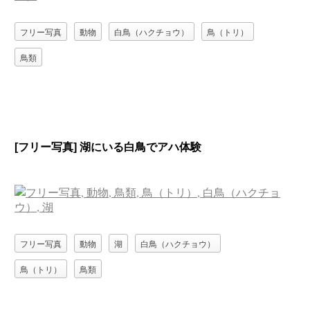
フリー写真
動物
白鳥（ハクチョウ）
鳥（トリ）
鳥類
[フリー写真] 湖にいる白鳥でアハ体験
フリー写真
動物
湖
白鳥（ハクチョウ）
鳥（トリ）
鳥類