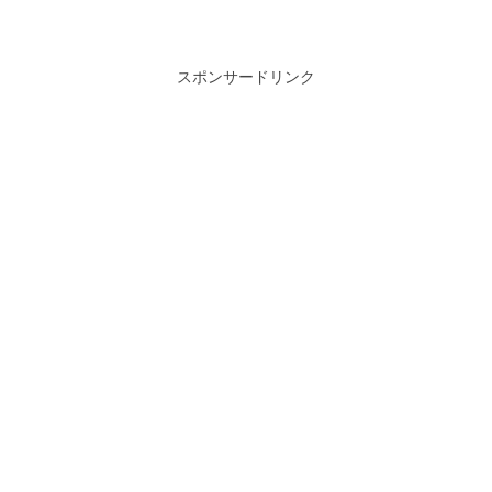
スポンサードリンク