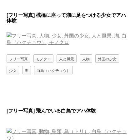
[フリー写真] 桟橋に座って湖に足をつける少女でアハ
体験
フリー写真
モノクロ
人と風景
人物
外国の少女
少女
湖
白鳥（ハクチョウ）
[フリー写真] 飛んでいる白鳥でアハ体験