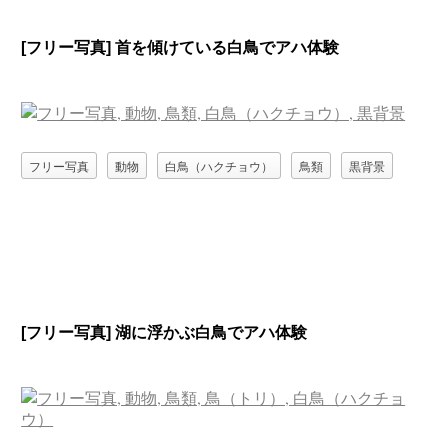
[フリー写真] 首を傾けている白鳥でアハ体験
フリー写真
動物
白鳥（ハクチョウ）
鳥類
黒背景
[フリー写真] 湖に浮かぶ白鳥でアハ体験