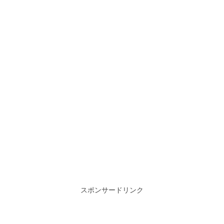
スポンサードリンク