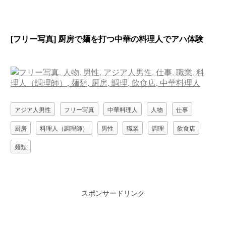
[フリー写真] 厨房で麺を打つ中華の料理人でアハ体験
アジア人男性
フリー写真
中華料理人
人物
仕事
厨房
料理人（調理師）
男性
職業
調理
飲食店
麺類
スポンサードリンク