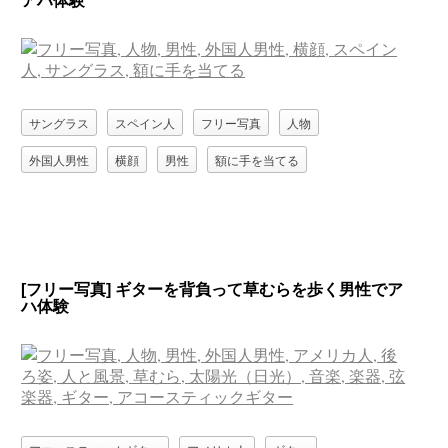
アハ体験
サングラス
スペイン人
フリー写真
人物
外国人男性
横顔
男性
額に手を当てる
[フリー写真] ギターを背負って草むらを歩く男性でア
ハ体験