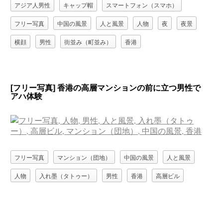
アジア人男性
キャップ帽
スマートフォン（スマホ）
フリー写真
中国の風景
人と風景
人物
夜
夜景
横顔
男性
街並み（町並み）
香港
[フリー写真] 香港の高層マンションの前に立つ男性で
アハ体験
フリー写真
マンション（団地）
中国の風景
人と風景
人物
入れ墨（タトゥー）
男性
香港
高層ビル