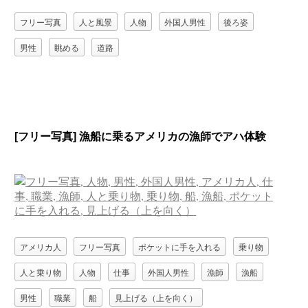
フリー写真
人と風景
人物
外国人男性
後ろ姿
男性
眺める
道路
[フリー写真] 漁船に乗るアメリカの漁師でアハ体験
アメリカ人
フリー写真
ポケットに手を入れる
乗り物
人と乗り物
人物
仕事
外国人男性
漁師
漁船
男性
職業
船
見上げる（上を向く）