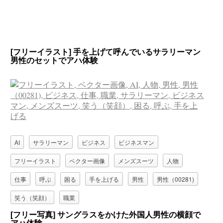
[フリーイラスト] 手を上げて呼んでいるサラリーマン
男性のセットでアハ体験
AI
サラリーマン
ビジネス
ビジネスマン
フリーイラスト
ベクター画像
メンズスーツ
人物
仕事
呼ぶ
困る
手を上げる
男性
男性（00281)
笑う（笑顔）
職業
[フリー写真] サングラスをかけた外国人男性の横顔で