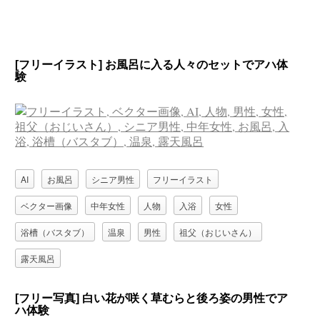
[フリーイラスト] お風呂に入る人々のセットでアハ体
験
AI
お風呂
シニア男性
フリーイラスト
ベクター画像
中年女性
人物
入浴
女性
浴槽（バスタブ）
温泉
男性
祖父（おじいさん）
露天風呂
[フリー写真] 白い花が咲く草むらと後ろ姿の男性でア
ハ体験