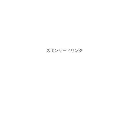
スポンサードリンク