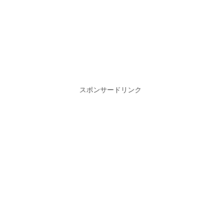
スポンサードリンク