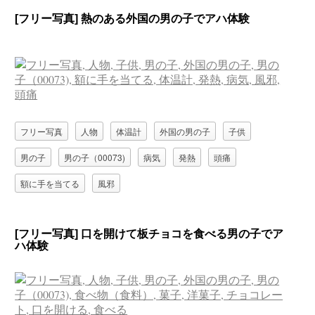
[フリー写真] 熱のある外国の男の子でアハ体験
フリー写真
人物
体温計
外国の男の子
子供
男の子
男の子（00073)
病気
発熱
頭痛
額に手を当てる
風邪
[フリー写真] 口を開けて板チョコを食べる男の子でア
ハ体験