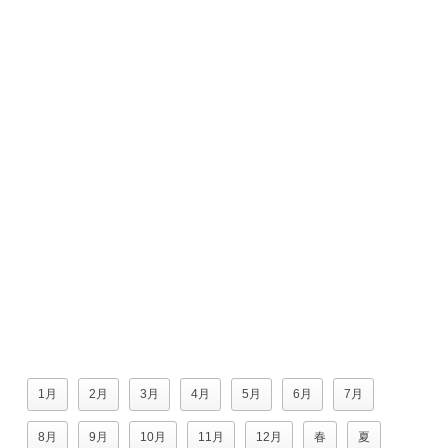
1月
2月
3月
4月
5月
6月
7月
8月
9月
10月
11月
12月
春
夏