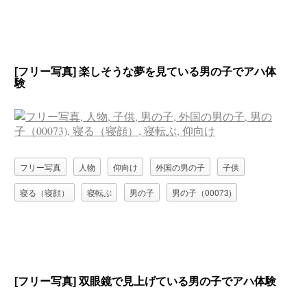
[フリー写真] 楽しそうな夢を見ている男の子でアハ体
験
フリー写真
人物
仰向け
外国の男の子
子供
寝る（寝顔）
寝転ぶ
男の子
男の子（00073)
[フリー写真] 双眼鏡で見上げている男の子でアハ体験