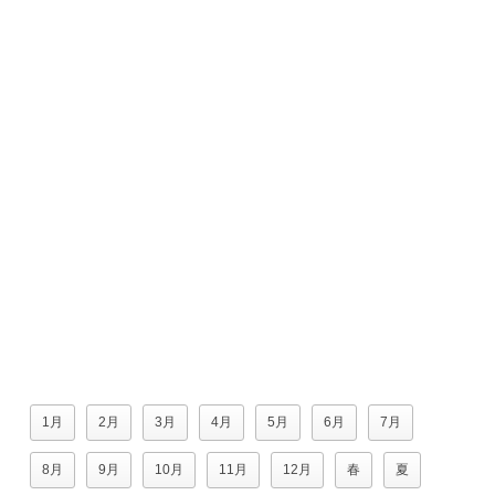
1月
2月
3月
4月
5月
6月
7月
8月
9月
10月
11月
12月
春
夏