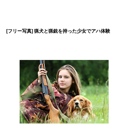
[フリー写真] 猟犬と猟銃を持った少女でアハ体験