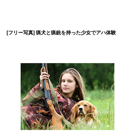
[フリー写真] 猟犬と猟銃を持った少女でアハ体験