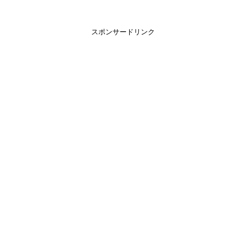
スポンサードリンク