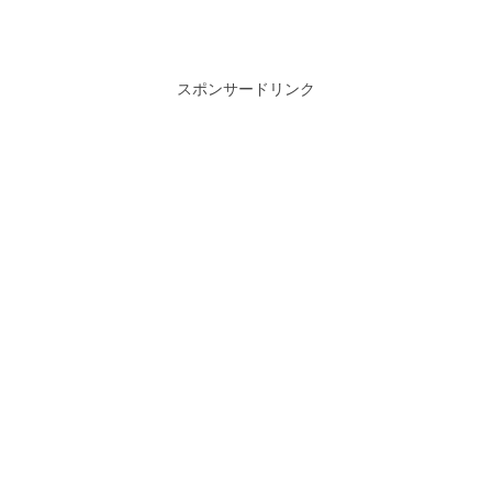
スポンサードリンク