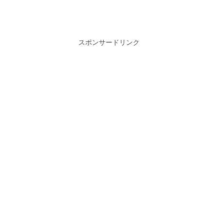
スポンサードリンク