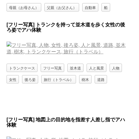
母親（お母さん）
父親（お父さん）
自動車
船
親子
電車
飛行機
[フリー写真] トランクを持って並木道を歩く女性の後
ろ姿でアハ体験
トランクケース
フリー写真
並木道
人と風景
人物
女性
後ろ姿
旅行（トラベル）
樹木
道路
[フリー写真] 地図上の目的地を指差す人差し指でアハ
体験