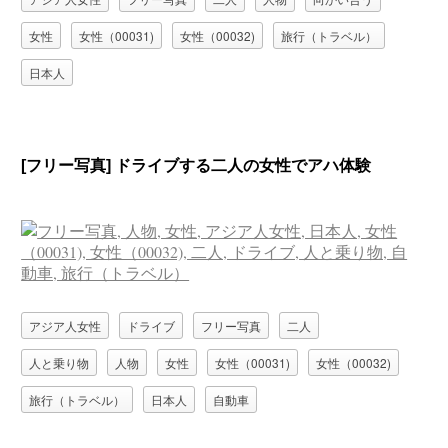
女性
女性（00031)
女性（00032)
旅行（トラベル）
日本人
[フリー写真] ドライブする二人の女性でアハ体験
アジア人女性
ドライブ
フリー写真
二人
人と乗り物
人物
女性
女性（00031)
女性（00032)
旅行（トラベル）
日本人
自動車