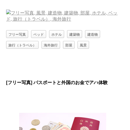
フリー写真
ベッド
ホテル
建築物
建造物
旅行（トラベル）
海外旅行
部屋
風景
[フリー写真] パスポートと外国のお金でアハ体験