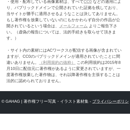
・使用・配布している画像素材は、すべて
CC0
などの適用によ
り、パブリックドメインで公開されていた証拠を残しており、
当サイトが勝手に適用させるようなことは決してありません。
もし著作権を放棄していないのにもかかわらず自分の作品が公
開されているという場合は、
メールフォーム
よりご報告下さ
い。（虚偽の報告については、法的手続きを取らせて頂きま
す。）
・サイト内の素材にはACワークスが配信する画像が含まれてい
ますが、CC0のパブリックドメインが適用されていたことに間
違いありません。
（利用規約の抜粋）
この利用規約は2015年8
月10日に配信元に著作権があるように変更されていますが、一
度著作権放棄した著作物は、それ以降著作権を主張することは
法的に認められておりません。
© GAHAG | 著作権フリー写真・イラスト素材集 -
プライバシーポリシ
ー