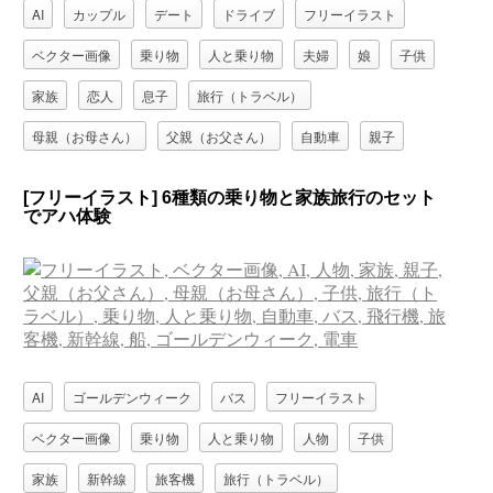
AI
カップル
デート
ドライブ
フリーイラスト
ベクター画像
乗り物
人と乗り物
夫婦
娘
子供
家族
恋人
息子
旅行（トラベル）
母親（お母さん）
父親（お父さん）
自動車
親子
[フリーイラスト] 6種類の乗り物と家族旅行のセット
でアハ体験
AI
ゴールデンウィーク
バス
フリーイラスト
ベクター画像
乗り物
人と乗り物
人物
子供
家族
新幹線
旅客機
旅行（トラベル）