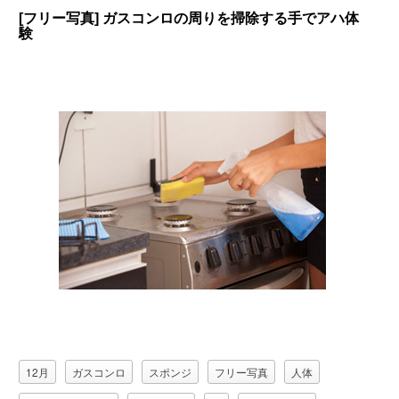
[フリー写真] ガスコンロの周りを掃除する手でアハ体
験
12月
ガスコンロ
スポンジ
フリー写真
人体