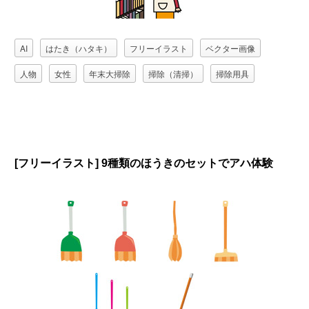
AI
はたき（ハタキ）
フリーイラスト
ベクター画像
人物
女性
年末大掃除
掃除（清掃）
掃除用具
[フリーイラスト] 9種類のほうきのセットでアハ体験