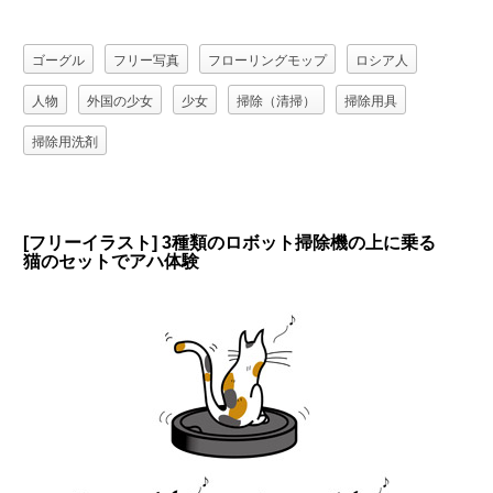
ゴーグル
フリー写真
フローリングモップ
ロシア人
人物
外国の少女
少女
掃除（清掃）
掃除用具
掃除用洗剤
[フリーイラスト] 3種類のロボット掃除機の上に乗る
猫のセットでアハ体験