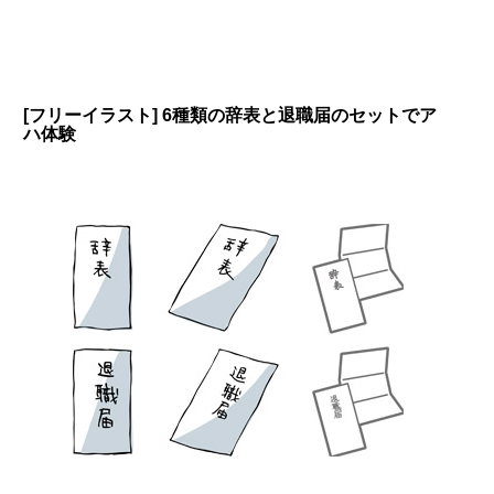
[フリーイラスト] 6種類の辞表と退職届のセットでア
ハ体験