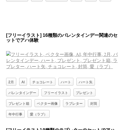
[フリーイラスト] 16種類のバレンタインデー関連のセ
ットでアハ体験
2月
AI
チョコレート
ハート
ハート矢
バレンタインデー
フリーイラスト
プレゼント
プレゼント箱
ベクター画像
ラブレター
封筒
年中行事
愛（ラブ）