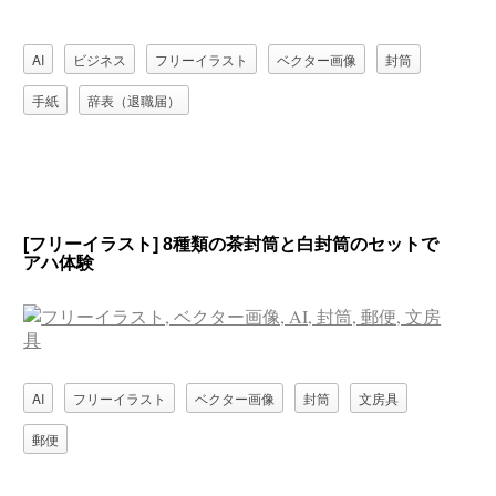
AI
ビジネス
フリーイラスト
ベクター画像
封筒
手紙
辞表（退職届）
[フリーイラスト] 8種類の茶封筒と白封筒のセットで
アハ体験
AI
フリーイラスト
ベクター画像
封筒
文房具
郵便