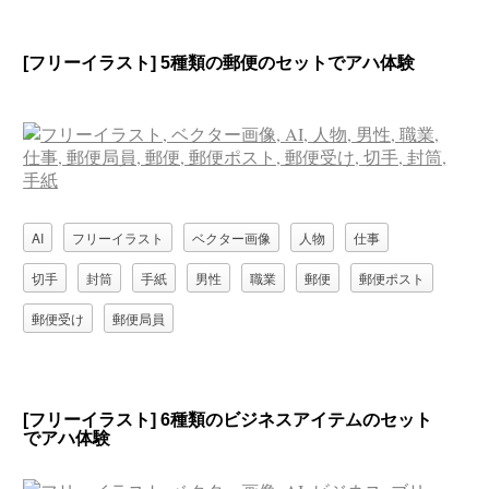
[フリーイラスト] 5種類の郵便のセットでアハ体験
AI
フリーイラスト
ベクター画像
人物
仕事
切手
封筒
手紙
男性
職業
郵便
郵便ポスト
郵便受け
郵便局員
[フリーイラスト] 6種類のビジネスアイテムのセット
でアハ体験