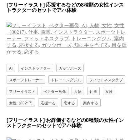
[フリーイラスト] 応援するなどの8種類の女性インス
トラクターのセットでアハ体験
AI
インストラクター
ガッツポーズ
スポーツトレーナー
トレーニングジム
フィットネスクラブ
フリーイラスト
ベクター画像
人物
仕事
女性
女性（00217)
応援する
恋する
案内する
目を輝かせる
職業
頬に手を当てる
[フリーイラスト] お辞儀するなどの8種類の女性イン
ストラクターのセットでアハ体験