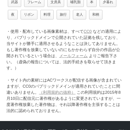
武器
フレーム
文房具
哺乳類
本
夕暮れ
夜
リボン
料理
旅行
老人
和柄
・使用・配布している画像素材は、すべて
CC0
などの適用によ
り、パブリックドメインで公開されていた証拠を残しており、
当サイトが勝手に適用させるようなことは決してありません。
もし著作権を放棄していないのにもかかわらず自分の作品が公
開されているという場合は、
メールフォーム
よりご報告下さ
い。（虚偽の報告については、法的手続きを取らせて頂きま
す。）
・サイト内の素材にはACワークスが配信する画像が含まれてい
ますが、CC0のパブリックドメインが適用されていたことに間
違いありません。
（利用規約の抜粋）
この利用規約は2015年8
月10日に配信元に著作権があるように変更されていますが、一
度著作権放棄した著作物は、それ以降著作権を主張することは
法的に認められておりません。