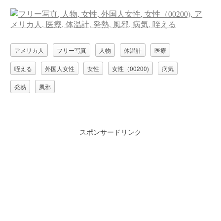
アメリカ人
フリー写真
人物
体温計
医療
咥える
外国人女性
女性
女性（00200)
病気
発熱
風邪
スポンサードリンク