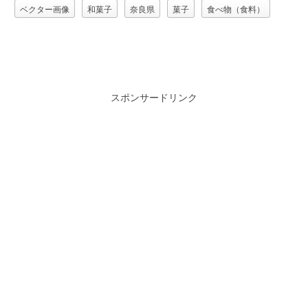
ベクター画像
和菓子
奈良県
菓子
食べ物（食料）
スポンサードリンク