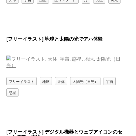
[フリーイラスト] 地球と太陽の光でアハ体験
フリーイラスト
地球
天体
太陽光（日光）
宇宙
惑星
[フリーイラスト] デジタル機器とウェブアイコンのセ