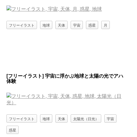
フリーイラスト
地球
天体
宇宙
惑星
月
[フリーイラスト] 宇宙に浮かぶ地球と太陽の光でアハ
体験
フリーイラスト
地球
天体
太陽光（日光）
宇宙
惑星