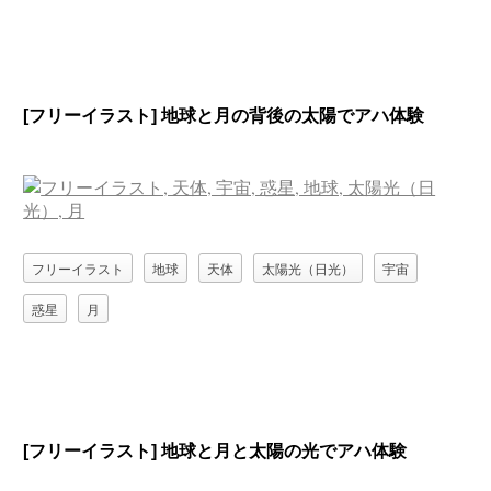
[フリーイラスト] 地球と月の背後の太陽でアハ体験
フリーイラスト
地球
天体
太陽光（日光）
宇宙
惑星
月
[フリーイラスト] 地球と月と太陽の光でアハ体験