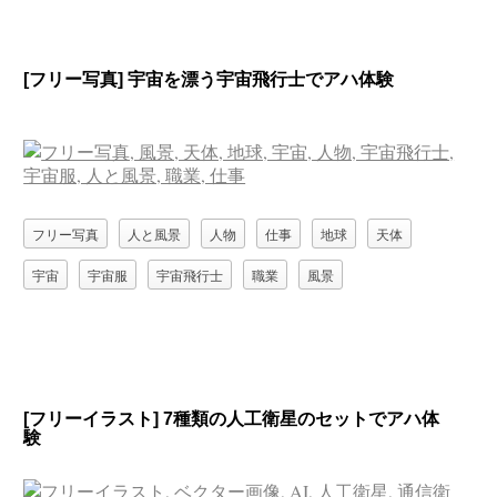
[フリー写真] 宇宙を漂う宇宙飛行士でアハ体験
フリー写真
人と風景
人物
仕事
地球
天体
宇宙
宇宙服
宇宙飛行士
職業
風景
[フリーイラスト] 7種類の人工衛星のセットでアハ体
験