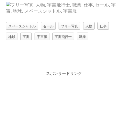
スペースシャトル
セール
フリー写真
人物
仕事
地球
宇宙
宇宙服
宇宙飛行士
職業
スポンサードリンク