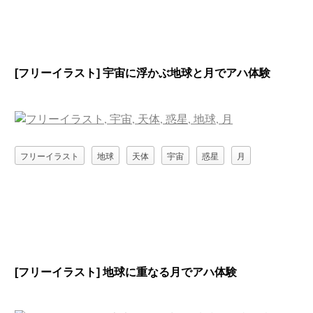
[フリーイラスト] 宇宙に浮かぶ地球と月でアハ体験
フリーイラスト
地球
天体
宇宙
惑星
月
[フリーイラスト] 地球に重なる月でアハ体験