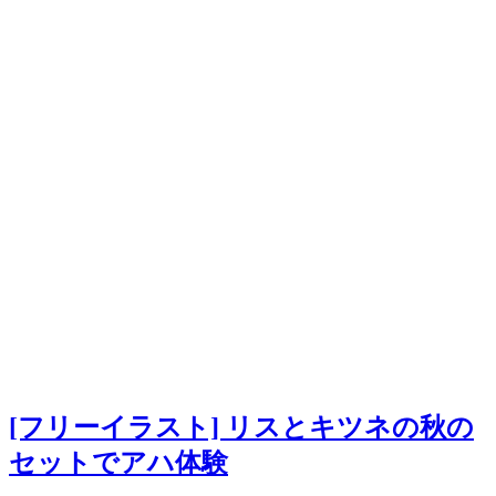
[フリーイラスト] リスとキツネの秋の
セットでアハ体験