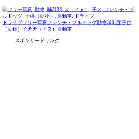
ドライブ
フリー写真
フレンチ・ブルドッグ
動物
哺乳類
子供
（動物）
子犬
犬（イヌ）
自動車
スポンサードリンク