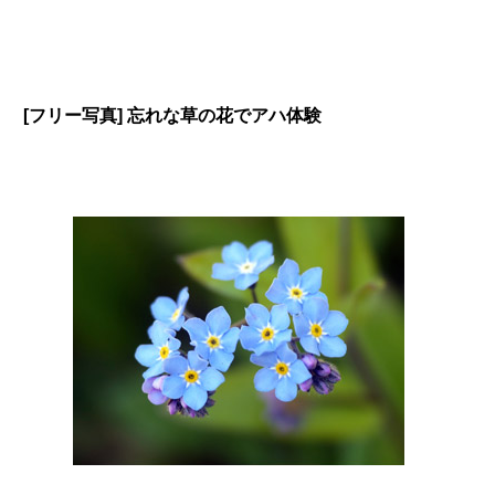
[フリー写真] 忘れな草の花でアハ体験