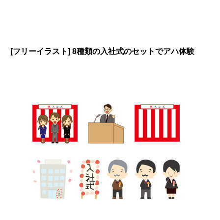
[フリーイラスト] 8種類の入社式のセットでアハ体験