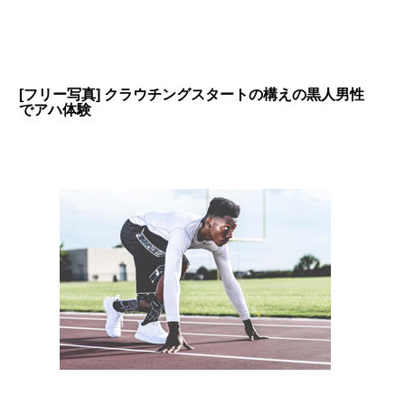
[フリー写真] クラウチングスタートの構えの黒人男性
でアハ体験