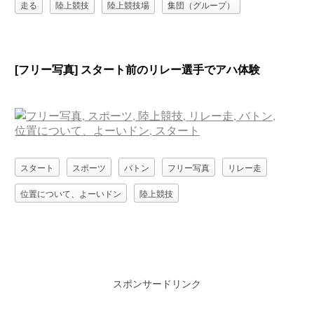
走る
陸上競技
陸上競技場
集団（グループ）
[フリー写真] スタート前のリレー選手でアハ体験
スタート
スポーツ
バトン
フリー写真
リレー走
位置について、よーいドン
陸上競技
スポンサードリンク