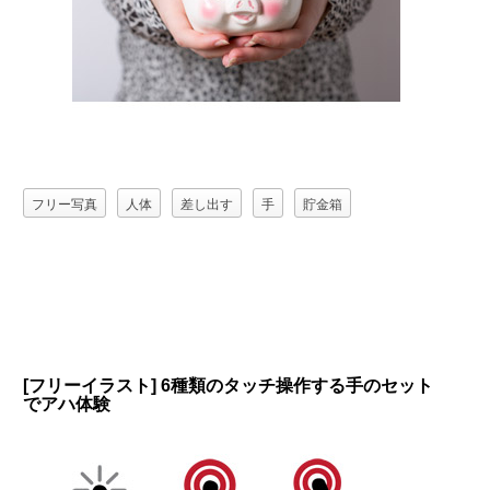
フリー写真
人体
差し出す
手
貯金箱
[フリーイラスト] 6種類のタッチ操作する手のセット
でアハ体験