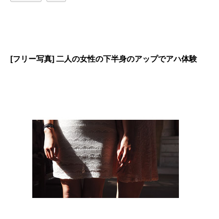
[フリー写真] 二人の女性の下半身のアップでアハ体験