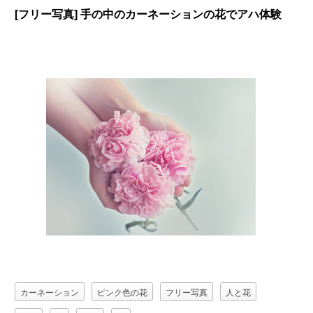
[フリー写真] 手の中のカーネーションの花でアハ体験
カーネーション
ピンク色の花
フリー写真
人と花