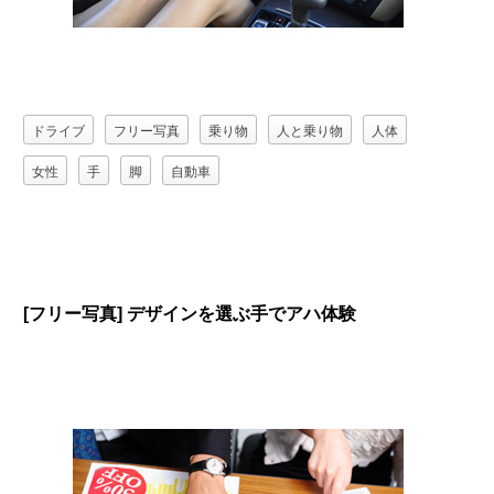
ドライブ
フリー写真
乗り物
人と乗り物
人体
女性
手
脚
自動車
[フリー写真] デザインを選ぶ手でアハ体験