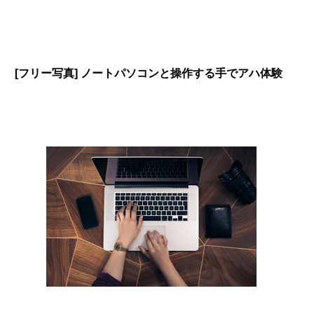
[フリー写真] ノートパソコンと操作する手でアハ体験