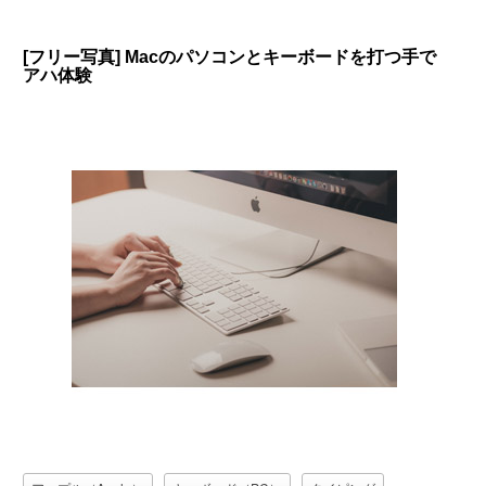
[フリー写真] Macのパソコンとキーボードを打つ手で
アハ体験