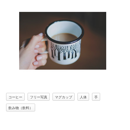
コーヒー
フリー写真
マグカップ
人体
手
飲み物（飲料）